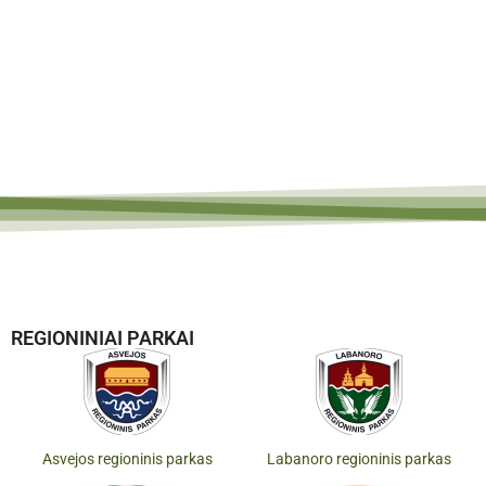
REGIONINIAI PARKAI
Asvejos regioninis parkas
Labanoro regioninis parkas