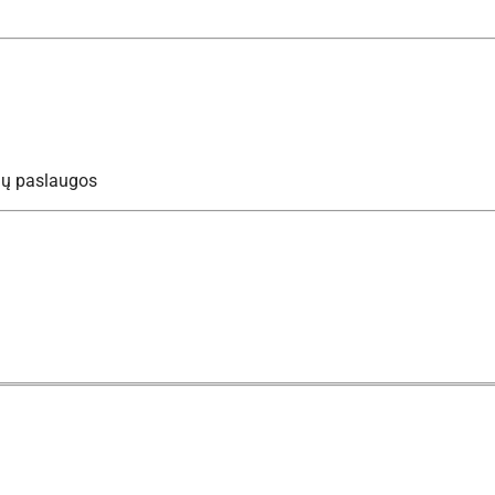
ių paslaugos