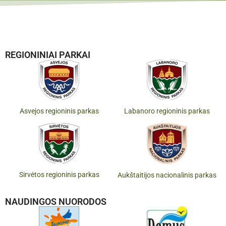
REGIONINIAI PARKAI
Asvejos regioninis parkas
Labanoro regioninis parkas
Sirvėtos regioninis parkas
Aukštaitijos nacionalinis parkas
NAUDINGOS NUORODOS