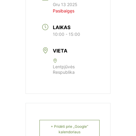
Gru 13 2025
Pasibaigęs
LAIKAS
10:00 - 15:00
VIETA
Lentpjūvės
Respublika
+ Pridėti prie „Google“
kalendoriaus