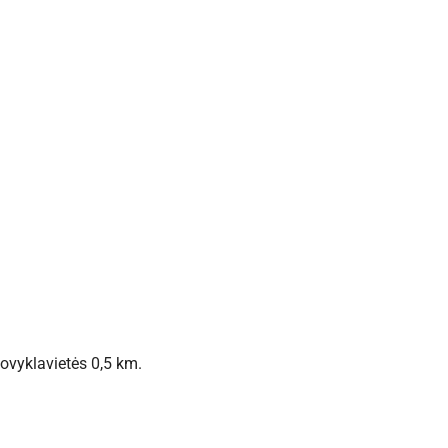
tovyklavietės 0,5 km.