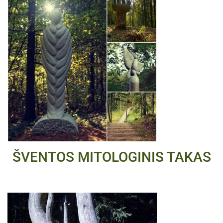
ŠVENTOS MITOLOGINIS TAKAS