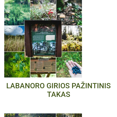
LABANORO GIRIOS PAŽINTINIS
TAKAS