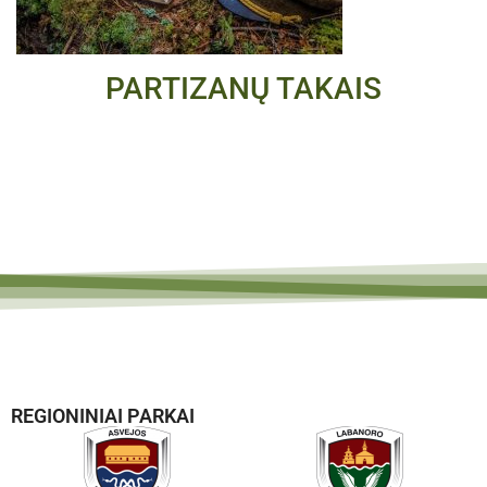
PARTIZANŲ TAKAIS
REGIONINIAI PARKAI