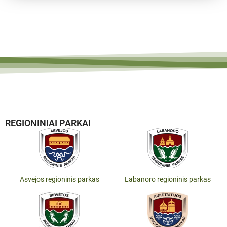
REGIONINIAI PARKAI
Asvejos regioninis parkas
Labanoro regioninis parkas